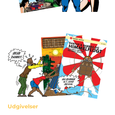
Udgivelser