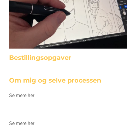
Bestillingsopgaver
Om mig og selve processen
Se mere her
Se mere her