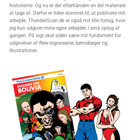
historierne. Og nu er der efterhånden en del materiale
at tage af. Derfor er tiden kommet til, at publicere mit
arbejde. ThunderScan.dk er også mit lille forlag, hvor
jeg kun udgiver mine egne arbejder, i små oplag af
gangen. På sigt skal siden være mit fundament for
udgivelser af flere tegneserier, børnebøger og
illustrationer.