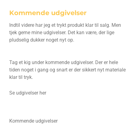
Kommende udgivelser
Indtil videre har jeg et trykt produkt klar til salg. Men
tjek gerne mine udgivelser. Det kan være, der lige
pludselig dukker noget nyt op.
Tag et kig under kommende udgivelser. Der er hele
tiden noget i gang og snart er der sikkert nyt materiale
klar til tryk.
Se udgivelser her
Kommende udgivelser