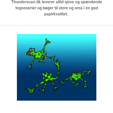
Thunderscan.dk leverer altid sjove og spændende
tegneserier og bøger til store og små i en god
papirkvalitet.